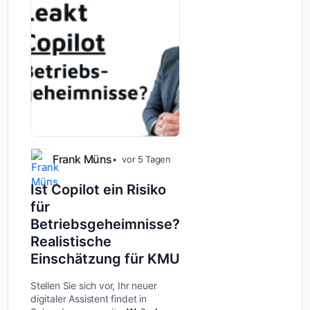
Frank Müns
vor 5 Tagen
Ist Copilot ein Risiko
für
Betriebsgeheimnisse?
Realistische
Einschätzung für KMU
Stellen Sie sich vor, Ihr neuer
digitaler Assistent findet in