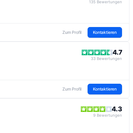
135
Bewertungen
Zum Profil
Kontaktieren
4.7
33
Bewertungen
Zum Profil
Kontaktieren
4.3
9
Bewertungen