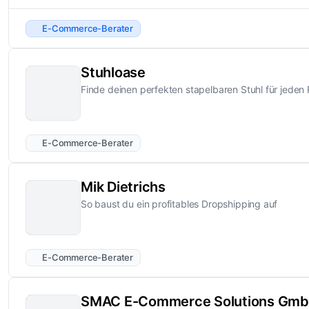
E-Commerce-Berater
Stuhloase
Finde deinen perfekten stapelbaren Stuhl für jede
E-Commerce-Berater
Mik Dietrichs
So baust du ein profitables Dropshipping auf
E-Commerce-Berater
SMAC E-Commerce Solutions Gm