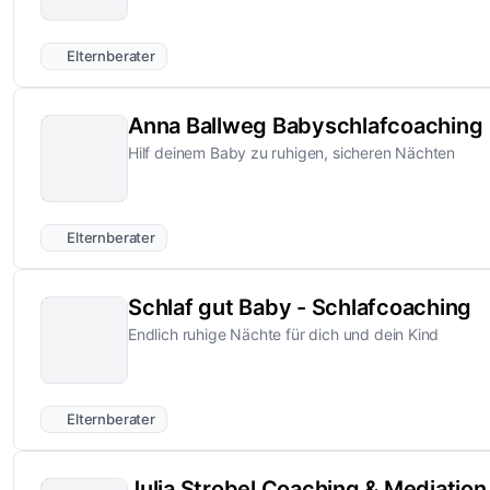
Elternberater
Anna Ballweg Babyschlafcoaching
Hilf deinem Baby zu ruhigen, sicheren Nächten
Elternberater
Schlaf gut Baby - Schlafcoaching
Endlich ruhige Nächte für dich und dein Kind
Elternberater
Julia Strobel Coaching & Mediation