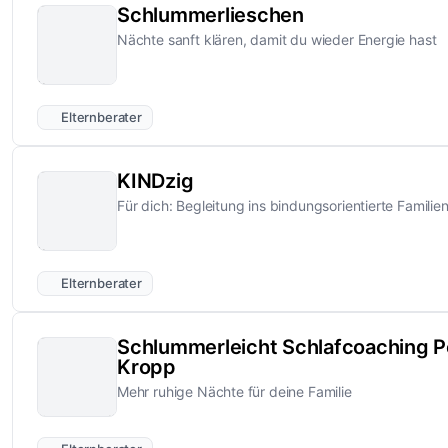
Schlummerlieschen
Nächte sanft klären, damit du wieder Energie hast
Elternberater
KINDzig
Für dich: Begleitung ins bindungsorientierte Familie
Elternberater
Schlummerleicht Schlafcoaching P
Kropp
Mehr ruhige Nächte für deine Familie