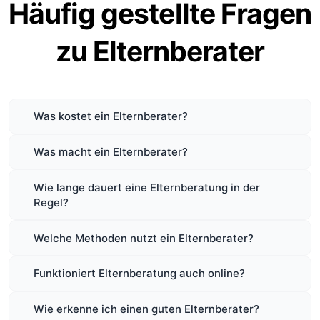
Häufig gestellte Fragen
zu Elternberater
Was kostet ein Elternberater?
Was macht ein Elternberater?
Wie lange dauert eine Elternberatung in der
Regel?
Welche Methoden nutzt ein Elternberater?
Funktioniert Elternberatung auch online?
Wie erkenne ich einen guten Elternberater?