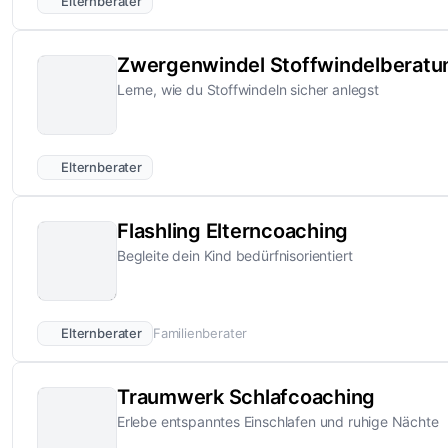
Elternberater
Zwergenwindel Stoffwindelberatu
Lerne, wie du Stoffwindeln sicher anlegst
Elternberater
Flashling Elterncoaching
Begleite dein Kind bedürfnisorientiert
Elternberater
Familienberater
Traumwerk Schlafcoaching
Erlebe entspanntes Einschlafen und ruhige Nächte