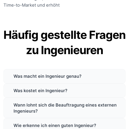
Time-to-Market und erhöht
Häufig gestellte Fragen
zu Ingenieuren
Was macht ein Ingenieur genau?
Was kostet ein Ingenieur?
Wann lohnt sich die Beauftragung eines externen
Ingenieurs?
Wie erkenne ich einen guten Ingenieur?