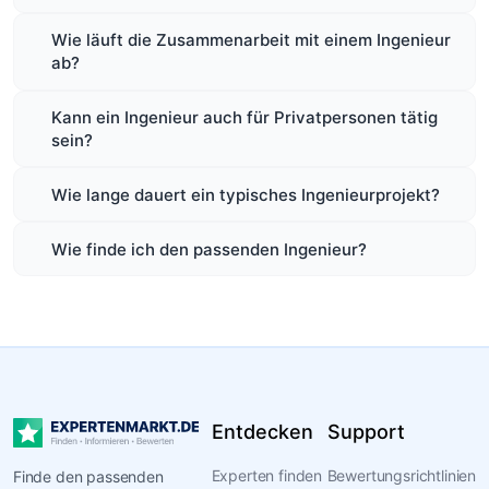
Wie läuft die Zusammenarbeit mit einem Ingenieur
ab?
Kann ein Ingenieur auch für Privatpersonen tätig
sein?
Wie lange dauert ein typisches Ingenieurprojekt?
Wie finde ich den passenden Ingenieur?
Entdecken
Support
Experten finden
Bewertungsrichtlinien
Finde den passenden