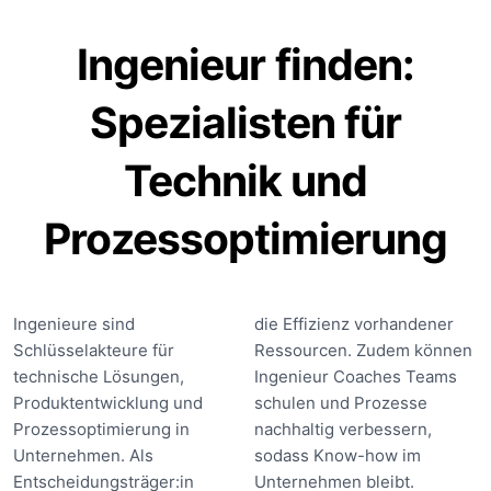
Ingenieur finden:
Spezialisten für
Technik und
Prozessoptimierung
Ingenieure sind
die Effizienz vorhandener
Schlüsselakteure für
Ressourcen. Zudem können
technische Lösungen,
Ingenieur Coaches Teams
Produktentwicklung und
schulen und Prozesse
Prozessoptimierung in
nachhaltig verbessern,
Unternehmen. Als
sodass Know-how im
Entscheidungsträger:in
Unternehmen bleibt.