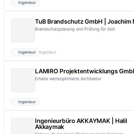
Ingenieur
TuB Brandschutz GmbH | Joachim 
Brandschutzplanung und Prüfung für dich
Ingenieur
Ingenieur
LAMIRO Projektentwicklungs Gmb
Erhalte werteoptimierte Architektur
Ingenieur
Ingenieurbüro AKKAYMAK | Halil
Akkaymak