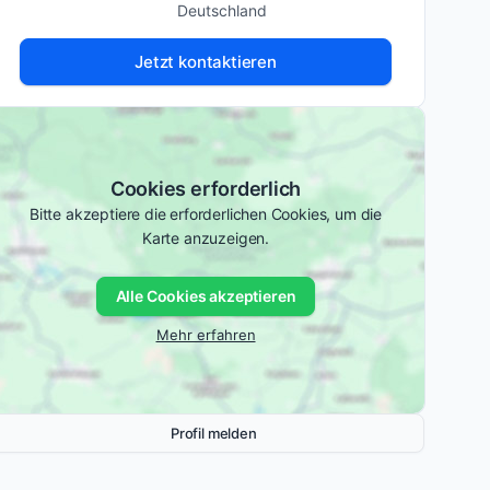
Deutschland
Jetzt kontaktieren
Cookies erforderlich
Bitte akzeptiere die erforderlichen Cookies, um die
Karte anzuzeigen.
Alle Cookies akzeptieren
Mehr erfahren
Profil melden