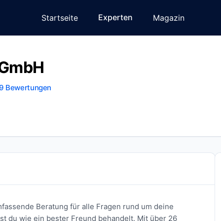
Experten
Startseite
Magazin
n GmbH
9 Bewertungen
mfassende Beratung für alle Fragen rund um deine
st du wie ein bester Freund behandelt. Mit über 26