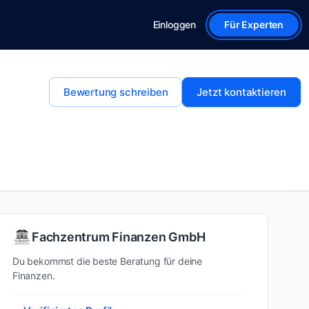
Einloggen
Für Experten
Bewertung schreiben
Jetzt kontaktieren
Fachzentrum Finanzen GmbH
Du bekommst die beste Beratung für deine
Finanzen.