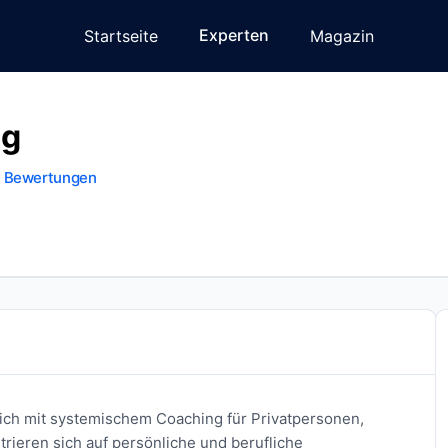
Experten
Startseite
Magazin
ng
 Bewertungen
dich mit systemischem Coaching für Privatpersonen,
ieren sich auf persönliche und berufliche