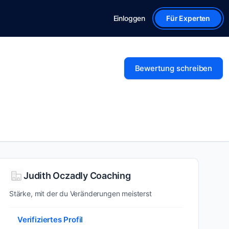
Einloggen
Für Experten
Bewertung schreiben
Judith Oczadly Coaching
Stärke, mit der du Veränderungen meisterst
Verifiziertes Profil