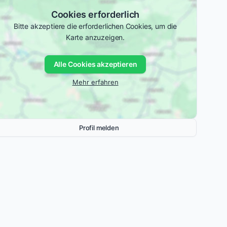
Cookies erforderlich
Bitte akzeptiere die erforderlichen Cookies, um die
Karte anzuzeigen.
Alle Cookies akzeptieren
Mehr erfahren
Profil melden