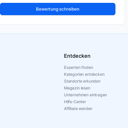
g und Beziehung fokussiert.
Bewertung schreiben
Entdecken
Experten finden
Kategorien entdecken
Standorte erkunden
Magazin lesen
Unternehmen eintragen
Hilfe-Center
Affiliate werden