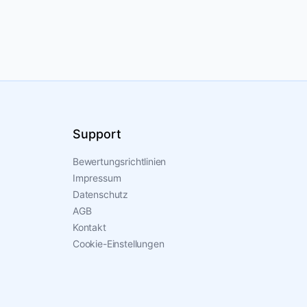
Support
Bewertungsrichtlinien
Impressum
Datenschutz
AGB
Kontakt
Cookie-Einstellungen