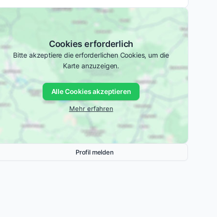
Cookies erforderlich
Bitte akzeptiere die erforderlichen Cookies, um die
Karte anzuzeigen.
Alle Cookies akzeptieren
Mehr erfahren
Profil melden