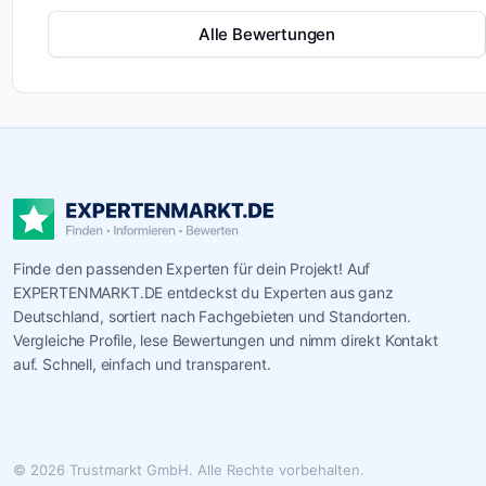
Methode begleitet und persönliche Entwicklung in Datin
Alle Bewertungen
Finde den passenden Experten für dein Projekt! Auf
EXPERTENMARKT.DE entdeckst du Experten aus ganz
Deutschland, sortiert nach Fachgebieten und Standorten.
Vergleiche Profile, lese Bewertungen und nimm direkt Kontakt
auf. Schnell, einfach und transparent.
© 2026 Trustmarkt GmbH. Alle Rechte vorbehalten.