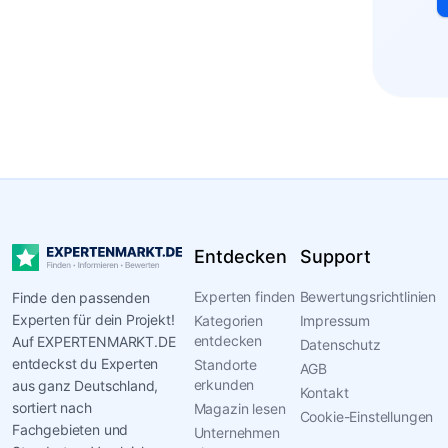
Entdecken
Support
Experten finden
Bewertungsrichtlinien
Finde den passenden
Experten für dein Projekt!
Kategorien
Impressum
entdecken
Auf EXPERTENMARKT.DE
Datenschutz
entdeckst du Experten
Standorte
AGB
erkunden
aus ganz Deutschland,
Kontakt
sortiert nach
Magazin lesen
Cookie-Einstellungen
Fachgebieten und
Unternehmen