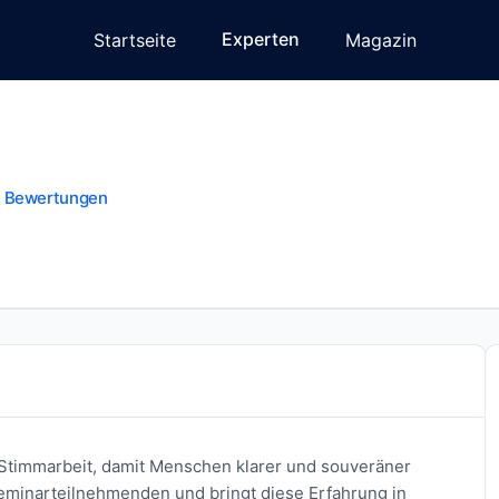
Experten
Startseite
Magazin
 Bewertungen
Stimmarbeit, damit Menschen klarer und souveräner
Seminarteilnehmenden und bringt diese Erfahrung in