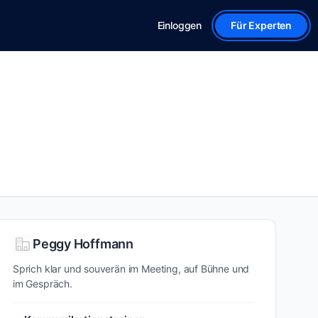
Einloggen
Für Experten
Peggy Hoffmann
Sprich klar und souverän im Meeting, auf Bühne und
im Gespräch.