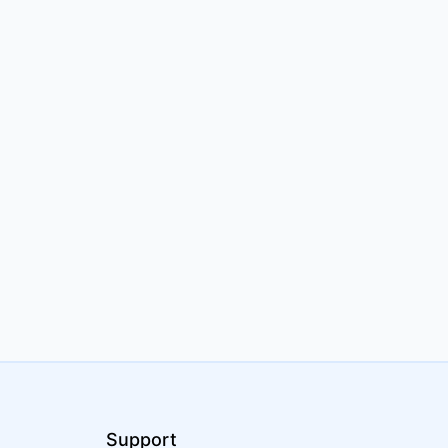
Support