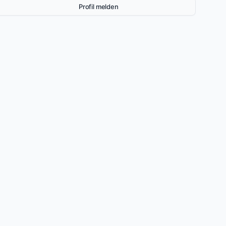
Profil melden