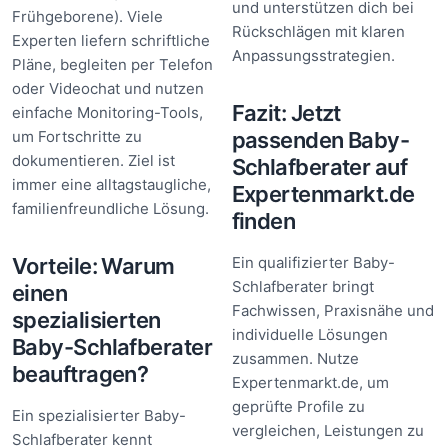
und unterstützen dich bei
Frühgeborene). Viele
Rückschlägen mit klaren
Experten liefern schriftliche
Anpassungsstrategien.
Pläne, begleiten per Telefon
oder Videochat und nutzen
Fazit: Jetzt
einfache Monitoring-Tools,
um Fortschritte zu
passenden Baby-
dokumentieren. Ziel ist
Schlafberater auf
immer eine alltagstaugliche,
Expertenmarkt.de
familienfreundliche Lösung.
finden
Vorteile: Warum
Ein qualifizierter Baby-
Schlafberater bringt
einen
Fachwissen, Praxisnähe und
spezialisierten
individuelle Lösungen
Baby-Schlafberater
zusammen. Nutze
beauftragen?
Expertenmarkt.de, um
geprüfte Profile zu
Ein spezialisierter Baby-
vergleichen, Leistungen zu
Schlafberater kennt