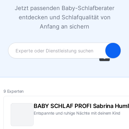
Jetzt passenden Baby-Schlafberater
entdecken und Schlafqualität von
Anfang an sichern
9 Experten
BABY SCHLAF PROFI Sabrina Huml
Entspannte und ruhige Nächte mit deinem Kind