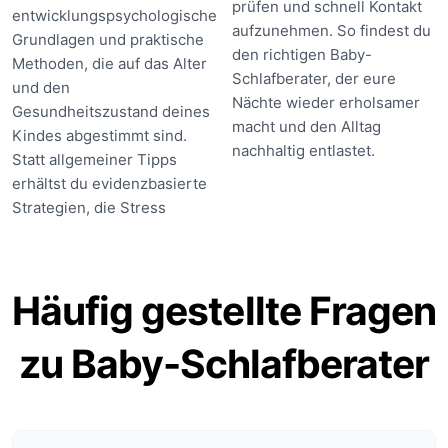
prüfen und schnell Kontakt
entwicklungspsychologische
aufzunehmen. So findest du
Grundlagen und praktische
den richtigen Baby-
Methoden, die auf das Alter
Schlafberater, der eure
und den
Nächte wieder erholsamer
Gesundheitszustand deines
macht und den Alltag
Kindes abgestimmt sind.
nachhaltig entlastet.
Statt allgemeiner Tipps
erhältst du evidenzbasierte
Strategien, die Stress
Häufig gestellte Fragen
zu Baby-Schlafberater