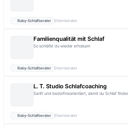
Baby-Schlafberater
Elternberater
Familienqualität mit Schlaf
So schläfst du wieder erholsam
Baby-Schlafberater
Elternberater
L. T. Studio Schlafcoaching
Sanft und bedürfnisorientiert, damit du Schlaf finde
Baby-Schlafberater
Elternberater