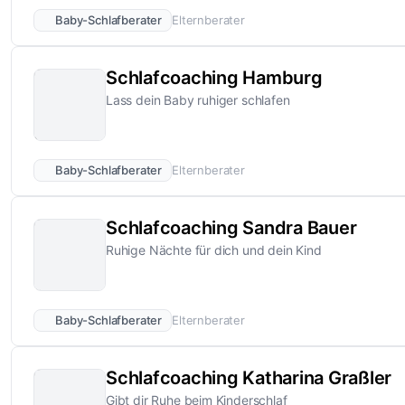
Baby-Schlafberater
Elternberater
Schlafcoaching Hamburg
Lass dein Baby ruhiger schlafen
Baby-Schlafberater
Elternberater
Schlafcoaching Sandra Bauer
Ruhige Nächte für dich und dein Kind
Baby-Schlafberater
Elternberater
Schlafcoaching Katharina Graßler
Gibt dir Ruhe beim Kinderschlaf