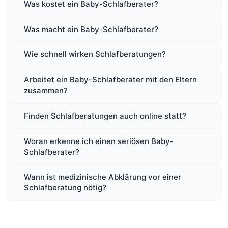
Was kostet ein Baby-Schlafberater?
Was macht ein Baby-Schlafberater?
Wie schnell wirken Schlafberatungen?
Arbeitet ein Baby-Schlafberater mit den Eltern
zusammen?
Finden Schlafberatungen auch online statt?
Woran erkenne ich einen seriösen Baby-
Schlafberater?
Wann ist medizinische Abklärung vor einer
Schlafberatung nötig?