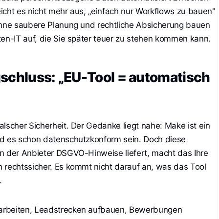
icht es nicht mehr aus, „einfach nur Workflows zu bauen"
 ohne saubere Planung und rechtliche Absicherung bauen
ten-IT auf, die Sie später teuer zu stehen kommen kann.
gschluss: „EU-Tool = automatisch
lscher Sicherheit. Der Gedanke liegt nahe: Make ist ein
rd es schon datenschutzkonform sein. Doch diese
n der Anbieter DSGVO-Hinweise liefert, macht das Ihre
 rechtssicher. Es kommt nicht darauf an, was das Tool
.
arbeiten, Leadstrecken aufbauen, Bewerbungen