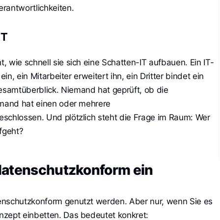
rantwortlichkeiten.
IT
 wie schnell sie sich eine Schatten-IT aufbauen. Ein IT-
ein, ein Mitarbeiter erweitert ihn, ein Dritter bindet ein
samtüberblick. Niemand hat geprüft, ob die
emand hat einen oder mehrere
schlossen. Und plötzlich steht die Frage im Raum: Wer
efgeht?
datenschutzkonform ein
enschutzkonform genutzt werden. Aber nur, wenn Sie es
nzept einbetten. Das bedeutet konkret: