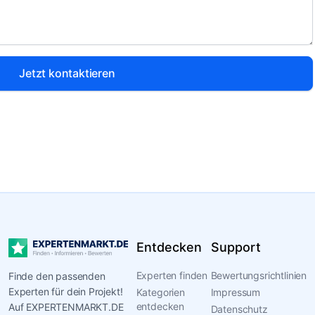
Jetzt kontaktieren
Entdecken
Support
Experten finden
Bewertungsrichtlinien
Finde den passenden
Experten für dein Projekt!
Kategorien
Impressum
entdecken
Auf EXPERTENMARKT.DE
Datenschutz