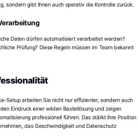
g, sondern gibt Ihnen auch operativ die Kontrolle zurück.
 Verarbeitung
elche Daten dürfen automatisiert verarbeitet werden?
chliche Prüfung? Diese Regeln müssen im Team bekannt
essionalität
-Setup arbeiten Sie nicht nur effizienter, sondern auch
den Eindruck einer wilden Bastellösung und zeigen
atisierung professionell führen. Das stärkt Ihre Position
rnehmen, das Geschwindigkeit und Datenschutz