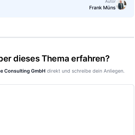
Autor
Frank Müns
ber dieses Thema erfahren?
e Consulting GmbH
direkt und schreibe dein Anliegen.