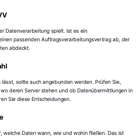
AVV
er Datenverarbeitung spielt. Ist es ein
 einen passenden Auftragsverarbeitungsvertrag ab, der
iten abdeckt.
ahl
n lässt, sollte auch angebunden werden. Prüfen Sie,
nd, wo deren Server stehen und ob Datenübermittlungen in
eren Sie diese Entscheidungen.
e
r, welche Daten wann, wie und wohin fließen. Das ist