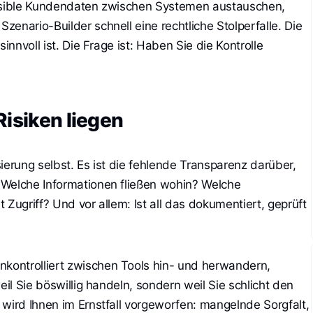
ensible Kundendaten zwischen Systemen austauschen,
enario-Builder schnell eine rechtliche Stolperfalle. Die
innvoll ist. Die Frage ist: Haben Sie die Kontrolle
Risiken liegen
ierung selbst. Es ist die fehlende Transparenz darüber,
 Welche Informationen fließen wohin? Welche
at Zugriff? Und vor allem: Ist all das dokumentiert, geprüft
ontrolliert zwischen Tools hin- und herwandern,
eil Sie böswillig handeln, sondern weil Sie schlicht den
 wird Ihnen im Ernstfall vorgeworfen: mangelnde Sorgfalt,