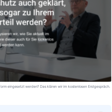
orm eingesetzt werden? Das klären wir im kostenlosen Erstgespräch.