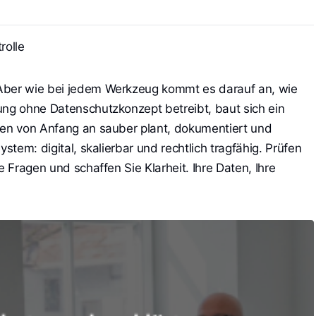
rolle
Aber wie bei jedem Werkzeug kommt es darauf an, wie
ung ohne Datenschutzkonzept betreibt, baut sich ein
gen von Anfang an sauber plant, dokumentiert und
ystem: digital, skalierbar und rechtlich tragfähig. Prüfen
e Fragen und schaffen Sie Klarheit. Ihre Daten, Ihre