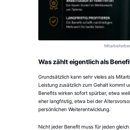
Mitarbeiterben
Was zählt eigentlich als Benefi
Grundsätzlich kann sehr vieles als Mitarb
Leistung zusätzlich zum Gehalt kommt u
Benefits wirken sofort spürbar, etwa wei
eher langfristig, etwa bei der Altersvo
persönlichen Weiterentwicklung.
Nicht jeder Benefit muss für jeden gleich