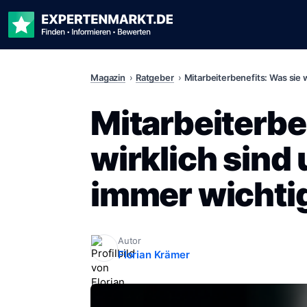
Magazin
Ratgeber
Mitarbeiterbenefits: Was sie
Mitarbeiterbe
wirklich sind
immer wichti
Autor
Florian Krämer