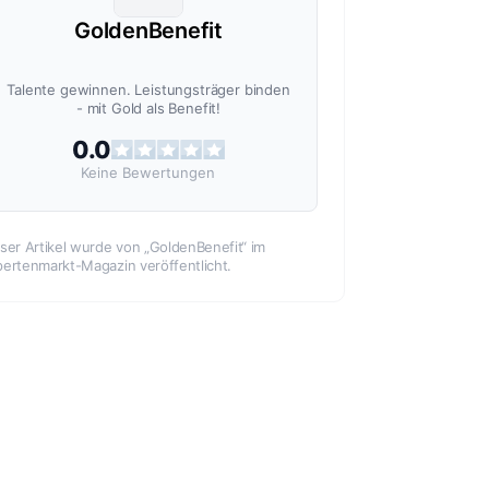
GoldenBenefit
Talente gewinnen. Leistungsträger binden
- mit Gold als Benefit!
0.0
Keine
Bewertungen
ser Artikel wurde von „GoldenBenefit“ im
ertenmarkt-Magazin veröffentlicht.