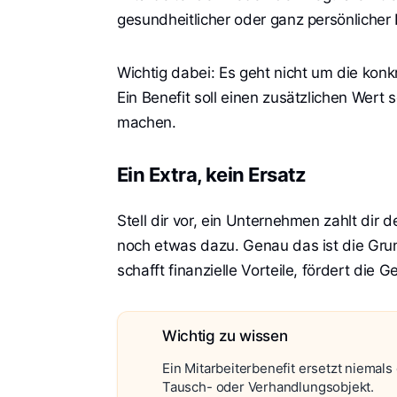
gesundheitlicher oder ganz persönlicher 
Wichtig dabei: Es geht nicht um die kon
Ein Benefit soll einen zusätzlichen Wert
machen.
Ein Extra, kein Ersatz
Stell dir vor, ein Unternehmen zahlt dir 
noch etwas dazu. Genau das ist die Grund
schafft finanzielle Vorteile, fördert die
Wichtig zu wissen
Ein Mitarbeiterbenefit ersetzt niemals
Tausch- oder Verhandlungsobjekt.