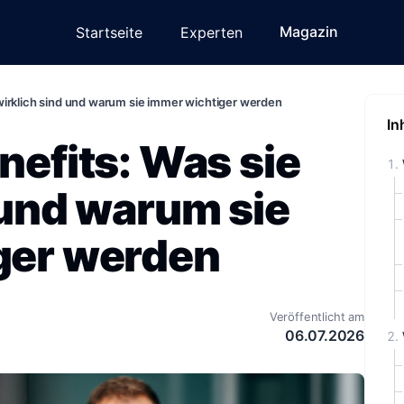
Magazin
Startseite
Experten
 wirklich sind und warum sie immer wichtiger werden
In
nefits: Was sie
 und warum sie
ger werden
Veröffentlicht am
06.07.2026