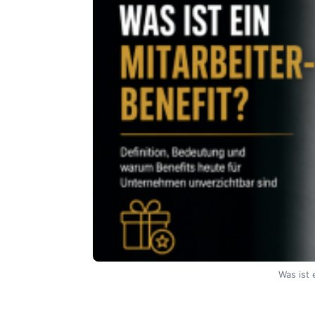
Was ist 