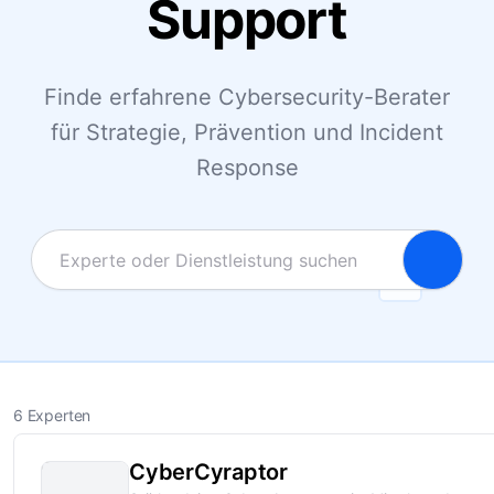
Support
Finde erfahrene Cybersecurity-Berater
für Strategie, Prävention und Incident
Response
6 Experten
CyberCyraptor