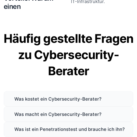
IT-Infrastruktur.
einen
Häufig gestellte Fragen
zu Cybersecurity-
Berater
Was kostet ein Cybersecurity-Berater?
Was macht ein Cybersecurity-Berater?
Was ist ein Penetrationstest und brauche ich ihn?