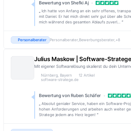
Bewertung von Shefki Aj
Ich hatte von Anfang an ein sehr offenes, trans
mit Daniel. Er hat mich direkt sehr gut über alle Sc
mich während des gesamten Ablaufs zuverl...
Personalberater
Personalberater
Bewerbungsberater
+8
Julius Maskow | Software-Strateg
Mit eigener Softwarelösung skalierst du dein Unte
Nürnberg, Bayern
12 Artikel
software-stratege.de
Bewertung von Ruben Schäfer
Absolut genialer Service, haben ein Software-Pro
hohen Anforderungen und arbeiten auch weiter ge
Stratege jedem ans Herz legen!