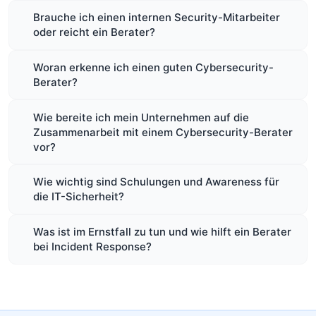
Brauche ich einen internen Security-Mitarbeiter
oder reicht ein Berater?
Woran erkenne ich einen guten Cybersecurity-
Berater?
Wie bereite ich mein Unternehmen auf die
Zusammenarbeit mit einem Cybersecurity-Berater
vor?
Wie wichtig sind Schulungen und Awareness für
die IT-Sicherheit?
Was ist im Ernstfall zu tun und wie hilft ein Berater
bei Incident Response?