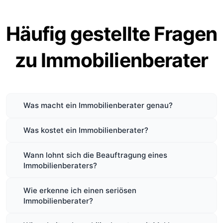
Häufig gestellte Fragen
zu Immobilienberater
Was macht ein Immobilienberater genau?
Was kostet ein Immobilienberater?
Wann lohnt sich die Beauftragung eines
Immobilienberaters?
Wie erkenne ich einen seriösen
Immobilienberater?