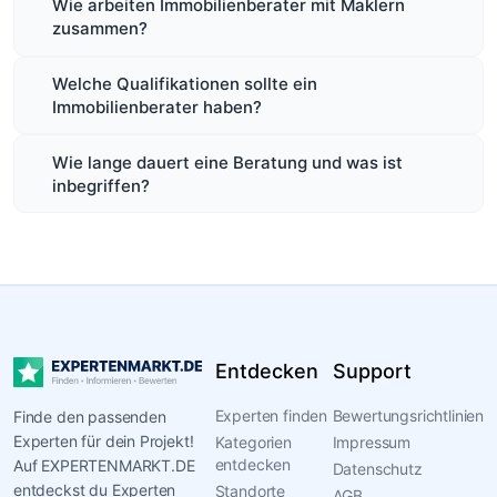
Wie arbeiten Immobilienberater mit Maklern
zusammen?
Welche Qualifikationen sollte ein
Immobilienberater haben?
Wie lange dauert eine Beratung und was ist
inbegriffen?
Entdecken
Support
Experten finden
Bewertungsrichtlinien
Finde den passenden
Experten für dein Projekt!
Kategorien
Impressum
entdecken
Auf EXPERTENMARKT.DE
Datenschutz
entdeckst du Experten
Standorte
AGB