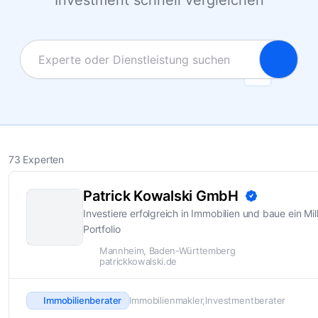
Investment schnell vergleichen
73 Experten
Patrick Kowalski GmbH
Investiere erfolgreich in Immobilien und baue ein Mil
Portfolio
Mannheim, Baden-Württemberg
patrickkowalski.de
Immobilienberater
Immobilienmakler
Investmentberater