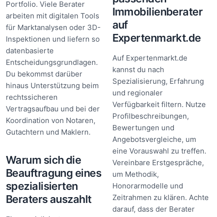
Portfolio. Viele Berater
Immobilienberater
arbeiten mit digitalen Tools
auf
für Marktanalysen oder 3D-
Expertenmarkt.de
Inspektionen und liefern so
datenbasierte
Auf Expertenmarkt.de
Entscheidungsgrundlagen.
kannst du nach
Du bekommst darüber
Spezialisierung, Erfahrung
hinaus Unterstützung beim
und regionaler
rechtssicheren
Verfügbarkeit filtern. Nutze
Vertragsaufbau und bei der
Profilbeschreibungen,
Koordination von Notaren,
Bewertungen und
Gutachtern und Maklern.
Angebotsvergleiche, um
eine Vorauswahl zu treffen.
Warum sich die
Vereinbare Erstgespräche,
Beauftragung eines
um Methodik,
spezialisierten
Honorarmodelle und
Beraters auszahlt
Zeitrahmen zu klären. Achte
darauf, dass der Berater