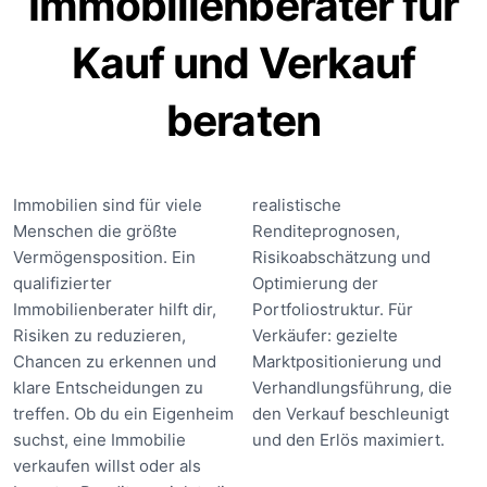
Immobilienberater für
Kauf und Verkauf
beraten
Immobilien sind für viele
realistische
Menschen die größte
Renditeprognosen,
Vermögensposition. Ein
Risikoabschätzung und
qualifizierter
Optimierung der
Immobilienberater hilft dir,
Portfoliostruktur. Für
Risiken zu reduzieren,
Verkäufer: gezielte
Chancen zu erkennen und
Marktpositionierung und
klare Entscheidungen zu
Verhandlungsführung, die
treffen. Ob du ein Eigenheim
den Verkauf beschleunigt
suchst, eine Immobilie
und den Erlös maximiert.
verkaufen willst oder als